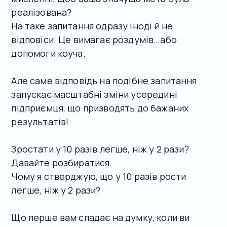
реалізована?
На таке запитання одразу іноді й не
відповіси. Це вимагає роздумів…або
допомоги коуча.
Але саме відповідь на подібне запитання
запускає масштабні зміни усередині
підприємця, що призводять до бажаних
результатів!
Зростати у 10 разів легше, ніж у 2 рази?
Давайте розбиратися.
Чому я стверджую, що у 10 разів рости
легше, ніж у 2 рази?
Що перше вам спадає на думку, коли ви