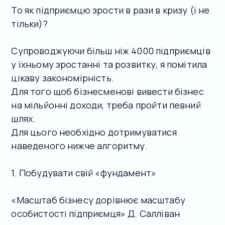
То як підприємцю зрости в рази в кризу (і не
тільки)?
Супроводжуючи більш ніж 4000 підприємців
у їхньому зростанні та розвитку, я помітила
цікаву закономірність.
Для того щоб бізнесменові вивести бізнес
на мільйонні доходи, треба пройти певний
шлях.
Для цього необхідно дотримуватися
наведеного нижче алгоритму.
1. Побудувати свій «фундамент»
«Масштаб бізнесу дорівнює масштабу
особистості підприємця» Д. Салліван