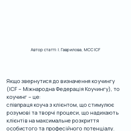
Автор статті: І. Гаврилова, MCC ICF
Якщо звернутися до визначення коучингу
(ICF – Міжнародна Федерація Коучингу), то
коучинг – це:
співпраця коуча з клієнтом, що стимулює
розумові та творчі процеси, що надихають
клієнтів на максимальне розкриття
особистого та професійного потенціалу.