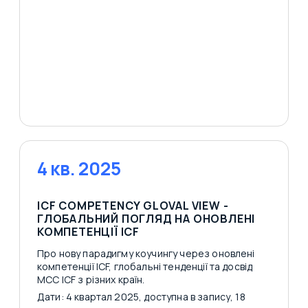
4 кв. 2025
ICF COMPETENCY GLOVAL VIEW -
ГЛОБАЛЬНИЙ ПОГЛЯД НА ОНОВЛЕНІ
КОМПЕТЕНЦІЇ ICF
Про нову парадигму коучингу через оновлені
компетенції ICF, глобальні тенденції та досвід
MCC ICF з різних країн.
Дати: 4 квартал 2025, доступна в запису, 18