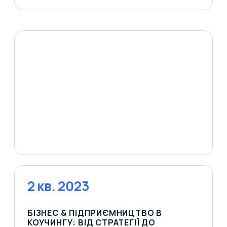
2 кв. 2023
БІЗНЕС & ПІДПРИЄМНИЦТВО В
КОУЧИНГУ: ВІД СТРАТЕГІЇ ДО