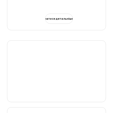
Дізнатися детальніше