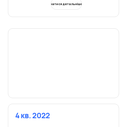
Дізнатися детальніше
4 кв. 2022