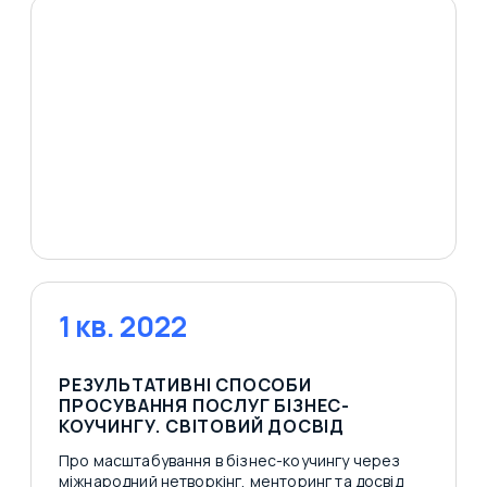
1 кв. 2022
РЕЗУЛЬТАТИВНІ СПОСОБИ
ПРОСУВАННЯ ПОСЛУГ БІЗНЕС-
КОУЧИНГУ. СВІТОВИЙ ДОСВІД
Про масштабування в бізнес-коучингу через
міжнародний нетворкінг, менторинг та досвід