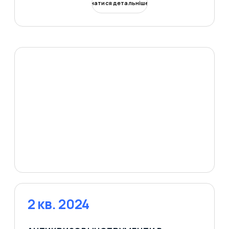
Дізнатися детальніше
2 кв. 2024